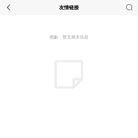
友情链接
抱歉，暂无相关信息