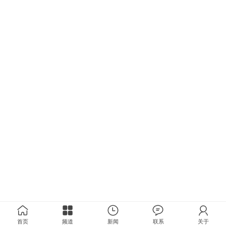
首页
频道
新闻
联系
关于